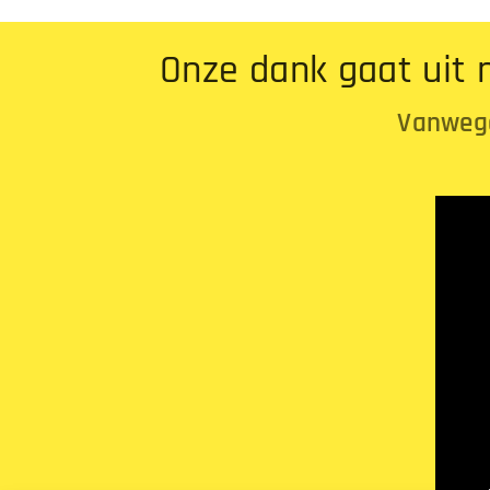
Onze dank gaat uit 
Vanwege