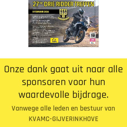
Onze dank gaat uit naar alle
sponsoren voor hun
waardevolle bijdrage.
Vanwege alle leden en bestuur van
KVAMC-GIJVERINKHOVE